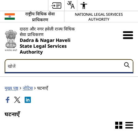
राष्ट्रीय विधिक सेवा
NATIONAL LEGAL SERVICES
प्राधिकरण
AUTHORITY
दादरा और नगर हवेली राज्य विधिक
सेवा प्राधिकरण
Dadra & Nagar Haveli
State Legal Services
Authority
खोजें
खोजें
मुख्य पृष्ठ
नोटिस
घटनाएँ
घटनाएँ