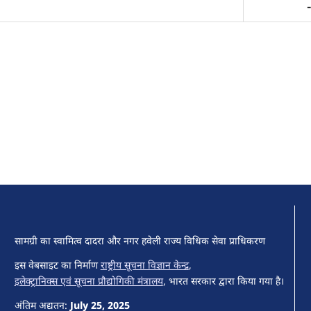
सामग्री का स्वामित्व दादरा और नगर हवेली राज्य विधिक सेवा प्राधिकरण
इस वेबसाइट का निर्माण
राष्ट्रीय सूचना विज्ञान केन्द्र
,
इलेक्ट्रानिक्स एवं सूचना प्रौद्योगिकी मंत्रालय
, भारत सरकार द्वारा किया गया है।
अंतिम अद्यतन:
July 25, 2025