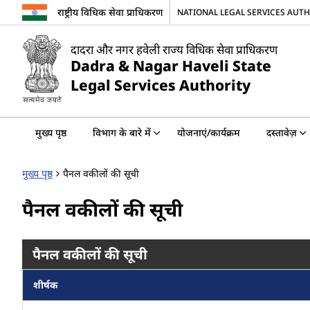
राष्ट्रीय विधिक सेवा प्राधिकरण
NATIONAL LEGAL SERVICES AUT
दादरा और नगर हवेली राज्य विधिक सेवा प्राधिकरण
Dadra & Nagar Haveli State
Legal Services Authority
मुख्य पृष्ठ
विभाग के बारे में
योजनाएं/कार्यक्रम
दस्तावेज़
मुख्य पृष्ठ
पैनल वकीलों की सूची
पैनल वकीलों की सूची
पैनल वकीलों की सूची
शीर्षक