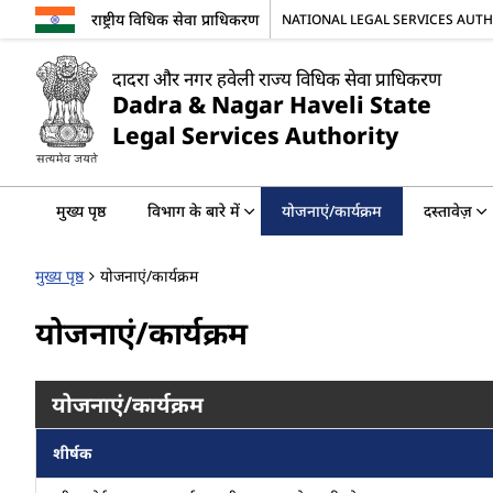
राष्ट्रीय विधिक सेवा प्राधिकरण
NATIONAL LEGAL SERVICES AUT
दादरा और नगर हवेली राज्य विधिक सेवा प्राधिकरण
Dadra & Nagar Haveli State
Legal Services Authority
मुख्य पृष्ठ
विभाग के बारे में
योजनाएं/कार्यक्रम
दस्तावेज़
मुख्य पृष्ठ
योजनाएं/कार्यक्रम
योजनाएं/कार्यक्रम
योजनाएं/कार्यक्रम
शीर्षक