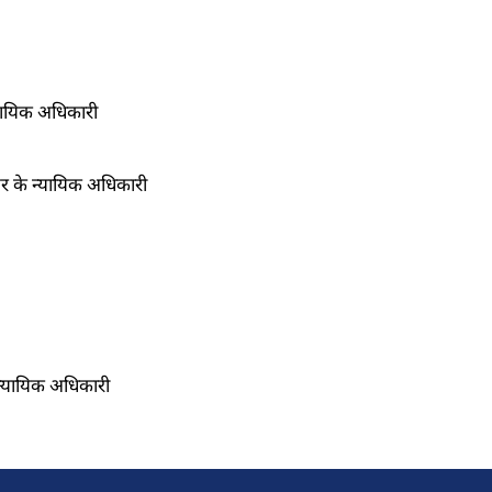
्यायिक अधिकारी
तर के न्यायिक अधिकारी
 न्यायिक अधिकारी