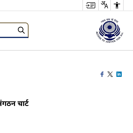
ंगठन चार्ट