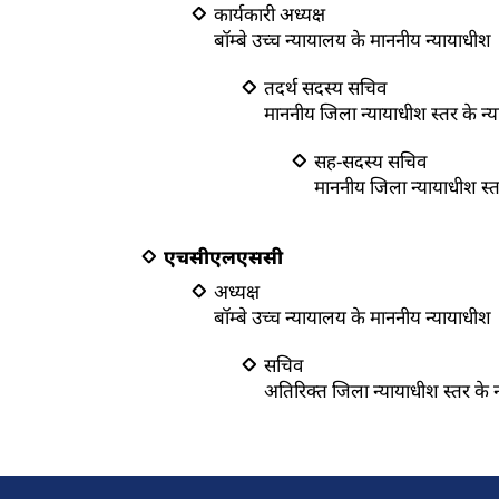
कार्यकारी अध्यक्ष
बॉम्बे उच्च न्यायालय के माननीय न्यायाधीश
तदर्थ सदस्य सचिव
माननीय जिला न्यायाधीश स्तर के न
सह-सदस्य सचिव
माननीय जिला न्यायाधीश स्
एचसीएलएससी
अध्यक्ष
बॉम्बे उच्च न्यायालय के माननीय न्यायाधीश
सचिव
अतिरिक्त जिला न्यायाधीश स्तर के