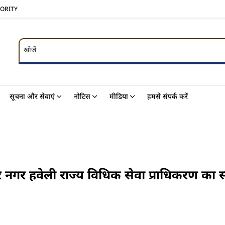
HORITY
खोजें
खोजें
सूचना और सेवाएं
नोटिस
मीडिया
हमसे संपर्क करें
नगर हवेली राज्य विधिक सेवा प्राधिकरण का स