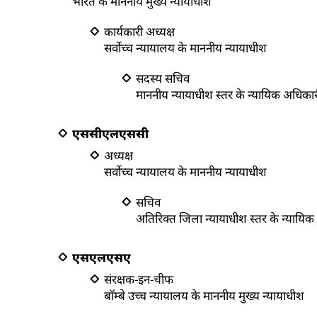
भारत के माननीय मुख्य न्यायाधीश
कार्यकारी अध्यक्ष
सर्वोच्च न्यायालय के माननीय न्यायाधीश
सदस्य सचिव
माननीय न्यायाधीश स्तर के न्यायिक अधिका
एससीएलएससी
अध्यक्ष
सर्वोच्च न्यायालय के माननीय न्यायाधीश
सचिव
अतिरिक्त जिला न्यायाधीश स्तर के न्यायि
एसएलएसए
संरक्षक-इन-चीफ
बॉम्बे उच्च न्यायालय के माननीय मुख्य न्यायाधीश