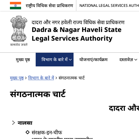
राष्ट्रीय विधिक सेवा प्राधिकरण
NATIONAL LEGAL SERVICES AUT
दादरा और नगर हवेली राज्य विधिक सेवा प्राधिकरण
Dadra & Nagar Haveli State
Legal Services Authority
मुख्य पृष्ठ
विभाग के बारे में
योजनाएं/कार्यक्रम
दस्तावेज़
मुख्य पृष्ठ
विभाग के बारे में
संगठनात्मक चार्ट
संगठनात्मक चार्ट
दादरा और 
नालसा
संरक्षक-इन-चीफ