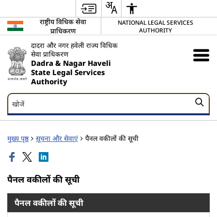
राष्ट्रीय विधिक सेवा
NATIONAL LEGAL SERVICES
प्राधिकरण
AUTHORITY
दादरा और नगर हवेली राज्य विधिक
सेवा प्राधिकरण
Dadra & Nagar Haveli
State Legal Services
Authority
खोजें
खोजें
मुख्य पृष्ठ
सूचना और सेवाएं
पैनल वकीलों की सूची
पैनल वकीलों की सूची
पैनल वकीलों की सूची