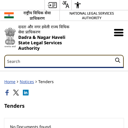
राष्ट्रीय विधिक सेवा
NATIONAL LEGAL SERVICES
प्राधिकरण
AUTHORITY
दादरा और नगर हवेली राज्य विधिक
सेवा प्राधिकरण
Dadra & Nagar Haveli
State Legal Services
Authority
Search
Search
Home
Notices
Tenders
Tenders
No Documents found.